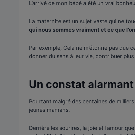
L’arrivé de mon bébé a été un vrai bonhe
La maternité est un sujet vaste qui ne to
qui nous sommes vraiment et ce que l’on
Par exemple, Cela ne m’étonne pas que ce
donner du sens à leur vie, contribuer plus
Un constat alarmant
Pourtant malgré des centaines de millier
jeunes mamans.
Derrière les sourires, la joie et l’amour q