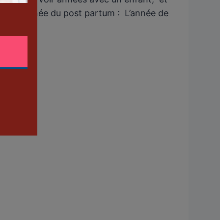
emière année du post partum : L’année de