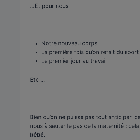
…Et pour nous
Notre nouveau corps
La première fois qu’on refait du sport
Le premier jour au travail
Etc …
Bien qu’on ne puisse pas tout anticiper, ce
nous à sauter le pas de la maternité ; ce
bébé.