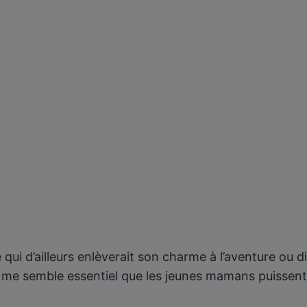
 qui d’ailleurs enlèverait son charme à l’aventure ou 
la me semble essentiel que les jeunes mamans puissen