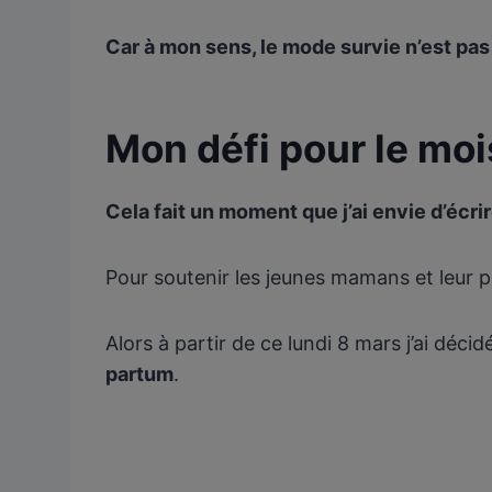
Car à mon sens, le mode survie n’est pas 
Mon défi pour le mo
Cela fait un moment que j’ai envie d’écr
Pour soutenir les jeunes mamans et leur p
Alors à partir de ce lundi 8 mars j’ai déc
partum
.