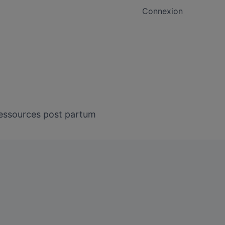
Connexion
essources post partum