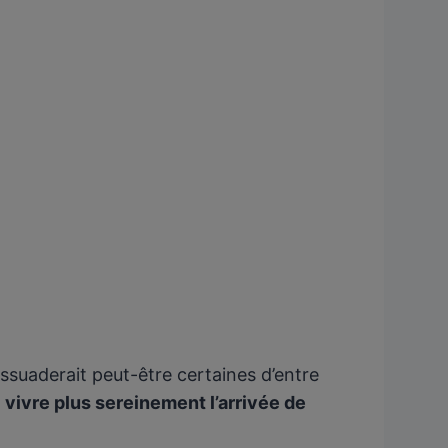
dissuaderait peut-être certaines d’entre
t
vivre plus sereinement l’arrivée de