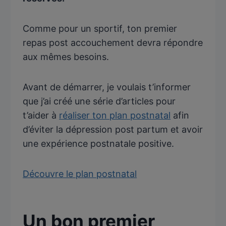
Comme pour un sportif, ton premier
repas post accouchement devra répondre
aux mêmes besoins.
Avant de démarrer, je voulais t’informer
que j’ai créé une série d’articles pour
t’aider à
réaliser ton plan postnatal
afin
d’éviter la dépression post partum et avoir
une expérience postnatale positive.
Découvre le plan postnatal
Un bon premier