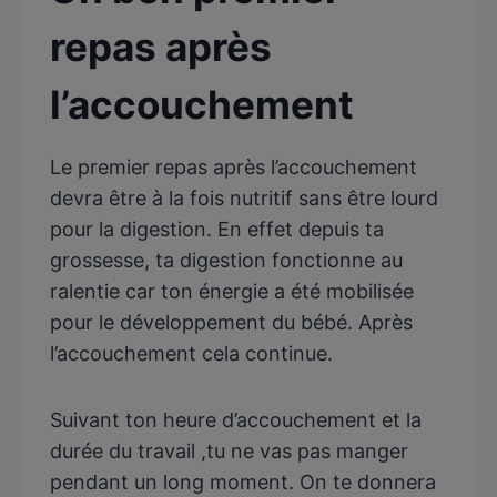
repas après
l’accouchement
Le premier repas après l’accouchement
devra être à la fois nutritif sans être lourd
pour la digestion. En effet depuis ta
grossesse, ta digestion fonctionne au
ralentie car ton énergie a été mobilisée
pour le développement du bébé. Après
l’accouchement cela continue.
Suivant ton heure d’accouchement et la
durée du travail ,tu ne vas pas manger
pendant un long moment. On te donnera