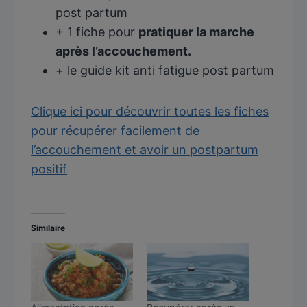
post partum
+ 1 fiche pour
pratiquer la marche
après l’accouchement.
+ le guide kit anti fatigue post partum
Clique ici pour découvrir toutes les fiches
pour récupérer facilement de
l’accouchement et avoir un postpartum
positif
Similaire