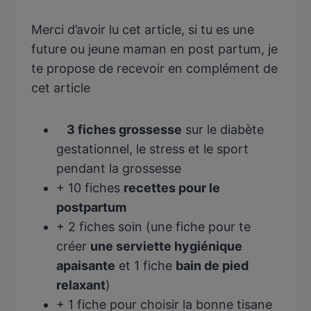
Merci d’avoir lu cet article, si tu es une
future ou jeune maman en post partum, je
te propose de recevoir en complément de
cet article
3 fiches grossesse
sur le diabète
gestationnel, le stress et le sport
pendant la grossesse
+ 10 fiches
recettes pour le
postpartum
+ 2 fiches soin (une fiche pour te
créer
une serviette hygiénique
apaisante
et 1 fiche
bain de pied
relaxant
)
+ 1 fiche pour choisir la bonne tisane