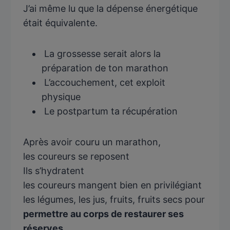
J’ai même lu que la dépense énergétique
était équivalente.
La grossesse serait alors la
préparation de ton marathon
L’accouchement, cet exploit
physique
Le postpartum ta récupération
Après avoir couru un marathon,
les coureurs se reposent
Ils s’hydratent
les coureurs mangent bien en privilégiant
les légumes, les jus, fruits, fruits secs pour
permettre au corps de restaurer ses
réserves.