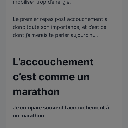
mobiliser trop d’énergie.
Le premier repas post accouchement a
donc toute son importance, et c’est ce
dont j’aimerais te parler aujourd’hui.
L’accouchement
c’est comme un
marathon
Je compare souvent l’accouchement à
un marathon
.