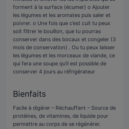
forment à la surface (écumer) o Ajouter
les légumes et les aromates puis saler et
poivrer. o Une fois que c’est cuit tu peux
soit filtrer le bouillon, que tu pourras
conserver dans des bocaux et congeler (3
mois de conservation) . Ou tu peux laisser
les légumes et les morceaux de viande, ce
qui fera une soupe qu’il est possible de
conserver 4 jours au réfrigérateur
Bienfaits
Facile à digérer – Réchauffant – Source de
protéines, de vitamines, de liquide pour
permettre au corps de se régénérer.