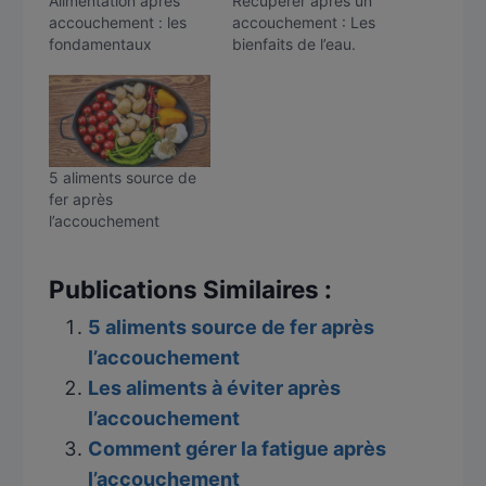
Alimentation après
Récupérer après un
accouchement : les
accouchement : Les
fondamentaux
bienfaits de l’eau.
5 aliments source de
fer après
l’accouchement
Publications Similaires :
5 aliments source de fer après
l’accouchement
Les aliments à éviter après
l’accouchement
Comment gérer la fatigue après
l’accouchement