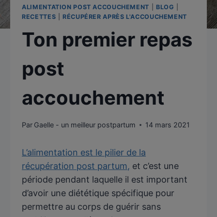
ALIMENTATION POST ACCOUCHEMENT
|
BLOG
|
RECETTES
|
RÉCUPÉRER APRÈS L'ACCOUCHEMENT
Ton premier repas
post
accouchement
Par
Gaelle - un meilleur postpartum
14 mars 2021
L’alimentation est le pilier de la
récupération post partum,
et c’est une
période pendant laquelle il est important
d’avoir une diététique spécifique pour
permettre au corps de guérir sans