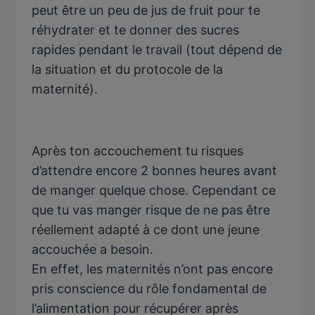
peut être un peu de jus de fruit pour te
réhydrater et te donner des sucres
rapides pendant le travail (tout dépend de
la situation et du protocole de la
maternité).
Après ton accouchement tu risques
d’attendre encore 2 bonnes heures avant
de manger quelque chose. Cependant ce
que tu vas manger risque de ne pas être
réellement adapté à ce dont une jeune
accouchée a besoin.
En effet, les maternités n’ont pas encore
pris conscience du rôle fondamental de
l’alimentation pour récupérer après