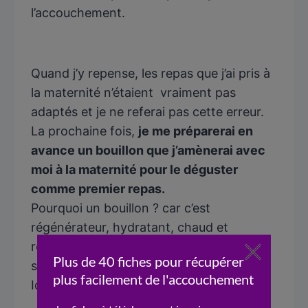
l’accouchement.
Quand j’y repense, les repas que j’ai pris à
la maternité n’étaient vraiment pas
adaptés et je ne referai pas cette erreur.
La prochaine fois,
je me préparerai en
avance un bouillon que j’amènerai avec
moi à la maternité pour le déguster
comme premier repas.
Pourquoi un bouillon ? car c’est
régénérateur, hydratant, chaud et
réconfortant sans pour autant
sursolliciter la digestion.
Idéal juste après un accouchement.